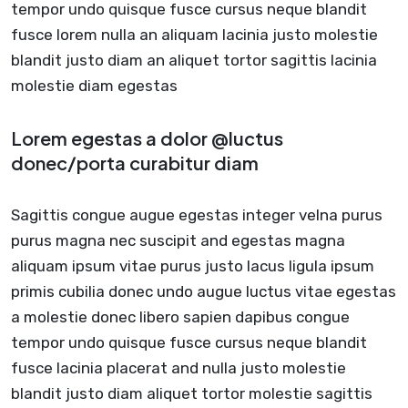
tempor undo quisque fusce cursus neque blandit
fusce lorem nulla an aliquam lacinia justo molestie
blandit justo diam an aliquet tortor sagittis lacinia
molestie diam egestas
Lorem egestas a dolor @luctus
donec/porta curabitur diam
Sagittis congue augue egestas integer velna purus
purus magna nec suscipit and egestas magna
aliquam ipsum vitae purus justo lacus ligula ipsum
primis cubilia donec undo augue luctus vitae egestas
a molestie donec libero sapien dapibus congue
tempor undo quisque fusce cursus neque blandit
fusce lacinia placerat and nulla justo molestie
blandit justo diam aliquet tortor molestie sagittis