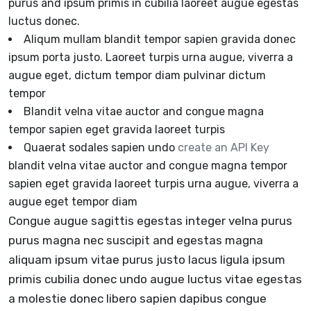
purus and ipsum primis in cubilia laoreet augue egestas
luctus donec.
Aliqum mullam blandit tempor sapien gravida donec
ipsum porta justo. Laoreet turpis urna augue, viverra a
augue eget, dictum tempor diam pulvinar dictum
tempor
Blandit velna vitae auctor and congue magna
tempor sapien eget gravida laoreet turpis
Quaerat sodales sapien undo
create an API Key
blandit velna vitae auctor and congue magna tempor
sapien eget gravida laoreet turpis urna augue, viverra a
augue eget tempor diam
Congue augue sagittis egestas integer velna purus
purus magna nec suscipit and egestas magna
aliquam ipsum vitae purus justo lacus ligula ipsum
primis cubilia donec undo augue luctus vitae egestas
a molestie donec libero sapien dapibus congue