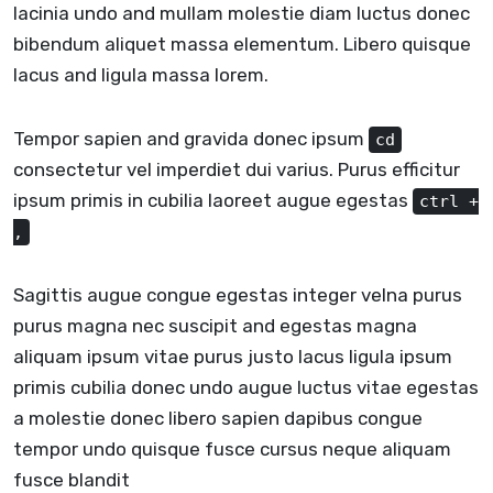
lacinia undo and mullam molestie diam luctus donec
bibendum aliquet massa elementum. Libero quisque
lacus and ligula massa lorem.
Tempor sapien and gravida donec ipsum
cd
consectetur vel imperdiet dui varius. Purus efficitur
ipsum primis in cubilia laoreet augue egestas
ctrl +
,
Sagittis augue congue egestas integer velna purus
purus magna nec suscipit and egestas magna
aliquam ipsum vitae purus justo lacus ligula ipsum
primis cubilia donec undo augue luctus vitae egestas
a molestie donec libero sapien dapibus congue
tempor undo quisque fusce cursus neque aliquam
fusce blandit