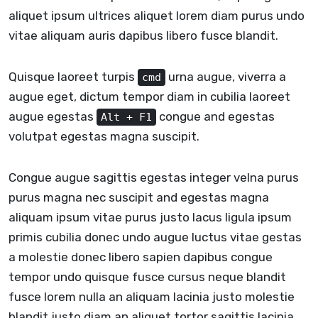
aliquet ipsum ultrices aliquet lorem diam purus undo
vitae aliquam auris dapibus libero fusce blandit.
Quisque laoreet turpis
urna augue, viverra a
cmd
augue eget, dictum tempor diam in cubilia laoreet
augue egestas
congue and egestas
Alt + F1
volutpat egestas magna suscipit.
Congue augue sagittis egestas integer velna purus
purus magna nec suscipit and egestas magna
aliquam ipsum vitae purus justo lacus ligula ipsum
primis cubilia donec undo augue luctus vitae gestas
a molestie donec libero sapien dapibus congue
tempor undo quisque fusce cursus neque blandit
fusce lorem nulla an aliquam lacinia justo molestie
blandit justo diam an aliquet tortor sagittis lacinia