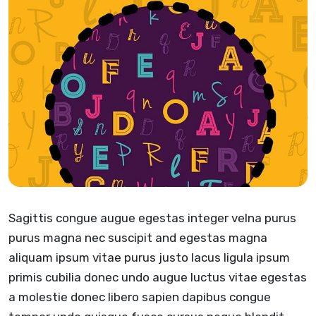
Sagittis congue augue egestas integer velna purus
purus magna nec suscipit and egestas magna
aliquam ipsum vitae purus justo lacus ligula ipsum
primis cubilia donec undo augue luctus vitae egestas
a molestie donec libero sapien dapibus congue