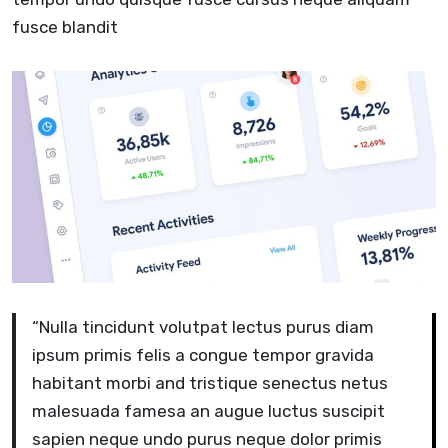
fusce blandit
“Nulla tincidunt volutpat lectus purus diam
ipsum primis felis a congue tempor gravida
habitant morbi and tristique senectus netus
malesuada famesa an augue luctus suscipit
sapien neque undo purus neque dolor primis