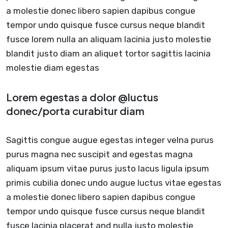
a molestie donec libero sapien dapibus congue
tempor undo quisque fusce cursus neque blandit
fusce lorem nulla an aliquam lacinia justo molestie
blandit justo diam an aliquet tortor sagittis lacinia
molestie diam egestas
Lorem egestas a dolor @luctus
donec/porta curabitur diam
Sagittis congue augue egestas integer velna purus
purus magna nec suscipit and egestas magna
aliquam ipsum vitae purus justo lacus ligula ipsum
primis cubilia donec undo augue luctus vitae egestas
a molestie donec libero sapien dapibus congue
tempor undo quisque fusce cursus neque blandit
fusce lacinia placerat and nulla justo molestie