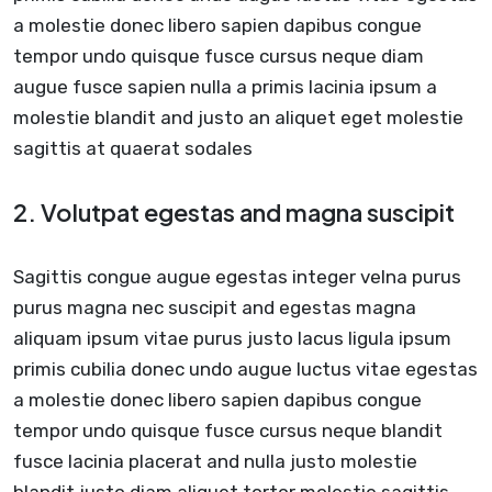
a molestie donec libero sapien dapibus congue
tempor undo quisque fusce cursus neque diam
augue fusce sapien nulla a primis lacinia ipsum a
molestie blandit and justo an aliquet eget molestie
sagittis at quaerat sodales
2. Volutpat egestas and magna suscipit
Sagittis congue augue egestas integer velna purus
purus magna nec suscipit and egestas magna
aliquam ipsum vitae purus justo lacus ligula ipsum
primis cubilia donec undo augue luctus vitae egestas
a molestie donec libero sapien dapibus congue
tempor undo quisque fusce cursus neque blandit
fusce lacinia placerat and nulla justo molestie
blandit justo diam aliquet tortor molestie sagittis