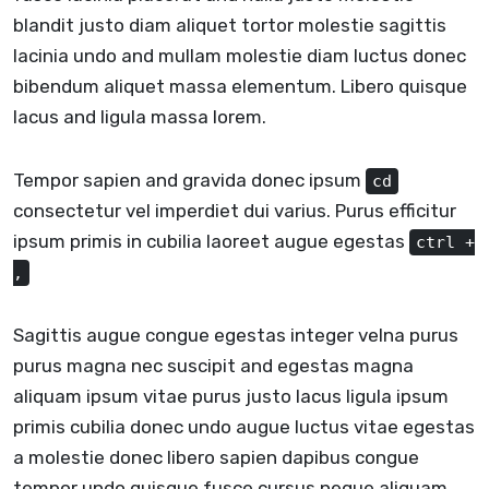
blandit justo diam aliquet tortor molestie sagittis
lacinia undo and mullam molestie diam luctus donec
bibendum aliquet massa elementum. Libero quisque
lacus and ligula massa lorem.
Tempor sapien and gravida donec ipsum
cd
consectetur vel imperdiet dui varius. Purus efficitur
ipsum primis in cubilia laoreet augue egestas
ctrl +
,
Sagittis augue congue egestas integer velna purus
purus magna nec suscipit and egestas magna
aliquam ipsum vitae purus justo lacus ligula ipsum
primis cubilia donec undo augue luctus vitae egestas
a molestie donec libero sapien dapibus congue
tempor undo quisque fusce cursus neque aliquam