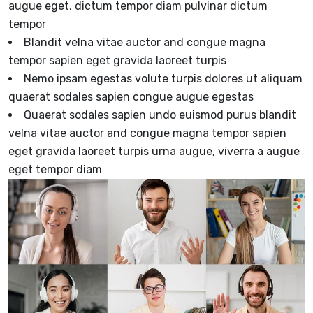
augue eget, dictum tempor diam pulvinar dictum
tempor
Blandit velna vitae auctor and congue magna
tempor sapien eget gravida laoreet turpis
Nemo ipsam egestas volute turpis dolores ut aliquam
quaerat sodales sapien congue augue egestas
Quaerat sodales sapien undo euismod purus blandit
velna vitae auctor and congue magna tempor sapien
eget gravida laoreet turpis urna augue, viverra a augue
eget tempor diam